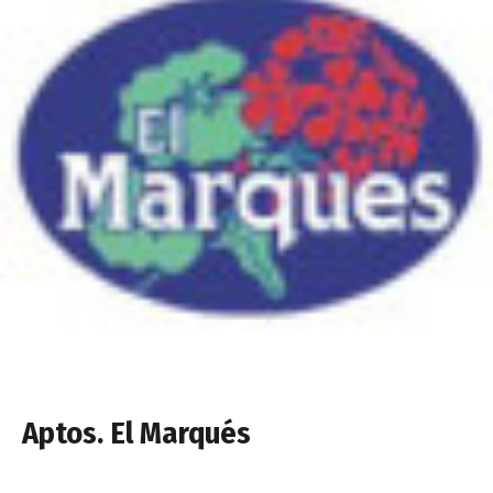
Aptos. El Marqués