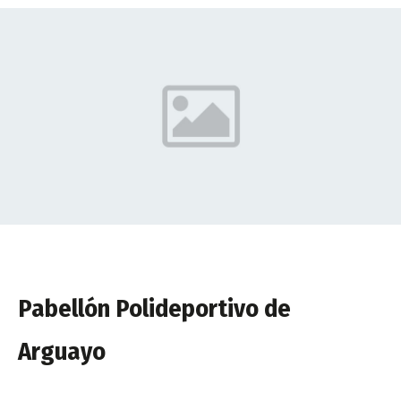
Pabellón Polideportivo de
Arguayo