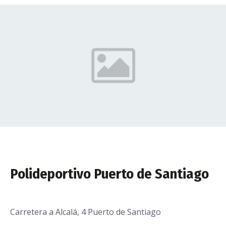
Polideportivo Puerto de Santiago
Carretera a Alcalá, 4 Puerto de Santiago