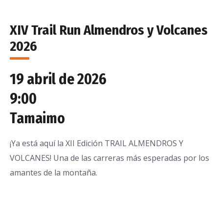
XIV Trail Run Almendros y Volcanes
2026
19 abril de 2026
9:00
Tamaimo
¡Ya está aquí la XII Edición TRAIL ALMENDROS Y
VOLCANES! Una de las carreras más esperadas por los
amantes de la montaña.