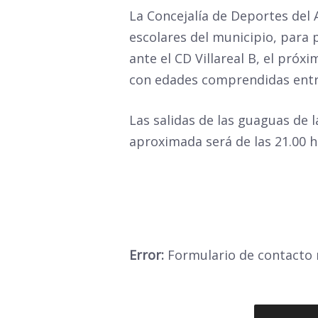
La Concejalía de Deportes del 
escolares del municipio, para 
ante el CD Villareal B, el próx
con edades comprendidas entre
Las salidas de las guaguas de l
aproximada será de las 21.00 h
Error:
Formulario de contacto 