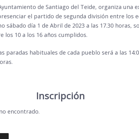
Ayuntamiento de Santiago del Teide, organiza una e
presenciar el partido de segunda división entre los 
imo sábado día 1 de Abril de 2023 a las 17.30 horas, s
 los 10 a los 16 años cumplidos.
as paradas habituales de cada pueblo será a las 14:0
oras.
no encontrado.