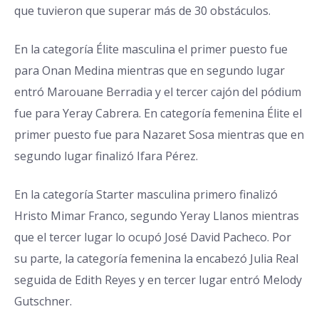
que tuvieron que superar más de 30 obstáculos.
En la categoría Élite masculina el primer puesto fue
para Onan Medina mientras que en segundo lugar
entró Marouane Berradia y el
tercer cajón del pódium
fue para Yeray Cabrera. En categoría femenina Élite el
primer puesto fue para Nazaret Sosa mientras que en
segundo lugar finalizó Ifara Pérez.
En la categoría Starter masculina primero finalizó
Hristo Mimar Franco, segundo Yeray Llanos mientras
que el tercer lugar lo ocupó José David Pacheco. Por
su parte, la categoría femenina la encabezó Julia Real
seguida de Edith Reyes y en tercer lugar entró Melody
Gutschner.