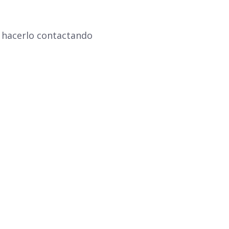
 hacerlo contactando