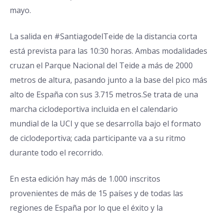
mayo.
La salida en
#SantiagodelTeide
de la distancia corta
está prevista para las 10:30 horas. Ambas modalidades
cruzan el Parque Nacional del Teide a más de 2000
metros de altura, pasando junto a la base del pico más
alto de España con sus 3.715 metros.Se trata de una
marcha ciclodeportiva incluida en el calendario
mundial de la UCI y que se desarrolla bajo el formato
de ciclodeportiva; cada participante va a su ritmo
durante todo el recorrido.
En esta edición hay más de 1.000 inscritos
provenientes de más de 15 países y de todas las
regiones de España por lo que el éxito y la