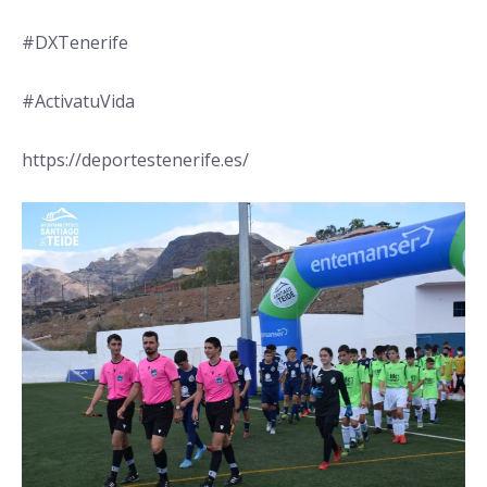
#DXTenerife
#ActivatuVida
https://deportestenerife.es/