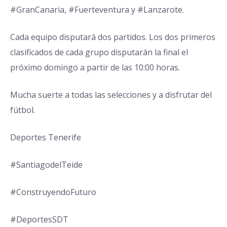
#GranCanaria
,
#Fuerteventura
y
#Lanzarote
.
Cada equipo disputará dos partidos. Los dos primeros
clasificados de cada grupo disputarán la final el
próximo domingo a partir de las 10:00 horas.
Mucha suerte a todas las selecciones y a disfrutar del
fútbol.
Deportes Tenerife
#SantiagodelTeide
#ConstruyendoFuturo
#DeportesSDT